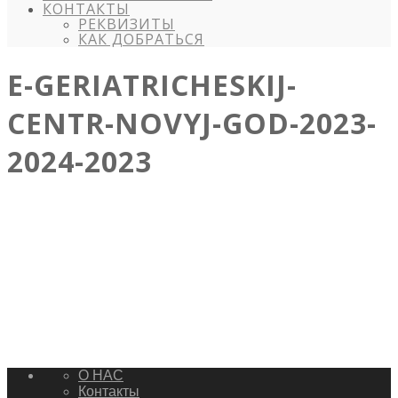
КОНТАКТЫ
РЕКВИЗИТЫ
КАК ДОБРАТЬСЯ
E-GERIATRICHESKIJ-
CENTR-NOVYJ-GOD-2023-
2024-2023
О НАС
Контакты