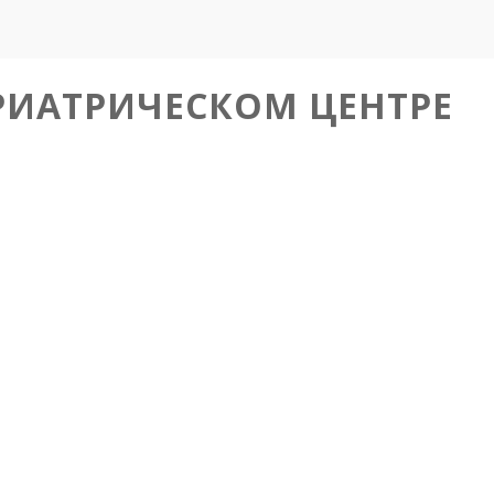
РИАТРИЧЕСКОМ ЦЕНТРЕ