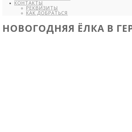
КОНТАКТЫ
РЕКВИЗИТЫ
КАК ДОБРАТЬСЯ
НОВОГОДНЯЯ ЁЛКА В ГЕ