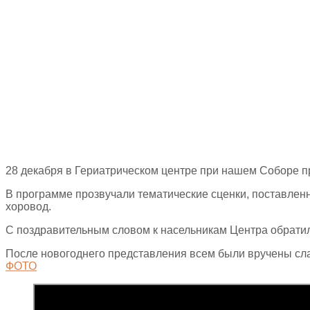
28 декабря в Гериатрическом центре при нашем Соборе 
В программе прозвучали тематические сценки, поставлен
хоровод.
С поздравительным словом к насельникам Центра обратил
После новогоднего представления всем были вручены сла
ФОТО