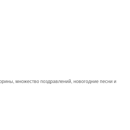
орины, множество поздравлений, новогодние песни и