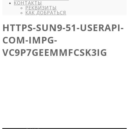
КОНТАКТЫ
РЕКВИЗИТЫ
КАК ДОБРАТЬСЯ
HTTPS-SUN9-51-USERAPI-
COM-IMPG-
VC9P7GEEMMFCSK3IG