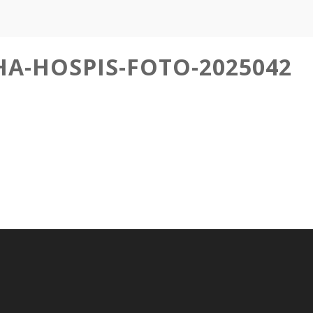
HA-HOSPIS-FOTO-2025042