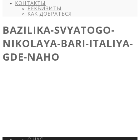
КОНТАКТЫ
РЕКВИЗИТЫ
КАК ДОБРАТЬСЯ
BAZILIKA-SVYATOGO-
NIKOLAYA-BARI-ITALIYA-
GDE-NAHO
О НАС