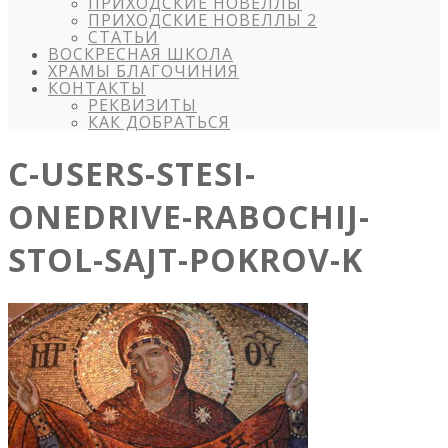
ПРИХОДСКИЕ НОВЕЛЛЫ
ПРИХОДСКИЕ НОВЕЛЛЫ 2
СТАТЬИ
ВОСКРЕСНАЯ ШКОЛА
ХРАМЫ БЛАГОЧИНИЯ
КОНТАКТЫ
РЕКВИЗИТЫ
КАК ДОБРАТЬСЯ
C-USERS-STESI-
ONEDRIVE-RABOCHIJ-
STOL-SAJT-POKROV-K