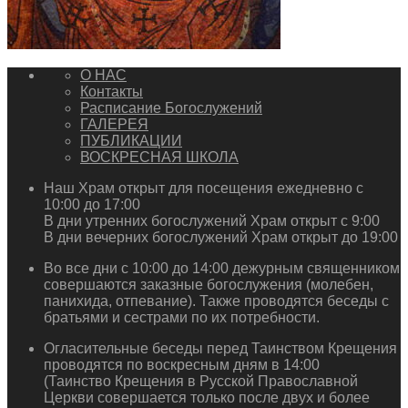
О НАС
Контакты
Расписание Богослужений
ГАЛЕРЕЯ
ПУБЛИКАЦИИ
ВОСКРЕСНАЯ ШКОЛА
Наш Храм открыт для посещения ежедневно с
10:00 до 17:00
В дни утренних богослужений Храм открыт с 9:00
В дни вечерних богослужений Храм открыт до 19:00
Во все дни с 10:00 до 14:00 дежурным священником
совершаются заказные богослужения (молебен,
панихида, отпевание). Также проводятся беседы с
братьями и сестрами по их потребности.
Огласительные беседы перед Таинством Крещения
проводятся по воскресным дням в 14:00
(Таинство Крещения в Русской Православной
Церкви совершается только после двух и более