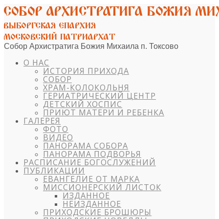
Собор Архистратига Божия Михаила п. Токсово
О НАС
ИСТОРИЯ ПРИХОДА
СОБОР
ХРАМ-КОЛОКОЛЬНЯ
ГЕРИАТРИЧЕСКИЙ ЦЕНТР
ДЕТСКИЙ ХОСПИС
ПРИЮТ МАТЕРИ И РЕБЕНКА
ГАЛЕРЕЯ
ФОТО
ВИДЕО
ПАНОРАМА СОБОРА
ПАНОРАМА ПОДВОРЬЯ
РАСПИСАНИЕ БОГОСЛУЖЕНИЙ
ПУБЛИКАЦИИ
ЕВАНГЕЛИЕ ОТ МАРКА
МИССИОНЕРСКИЙ ЛИСТОК
ИЗДАННОЕ
НЕИЗДАННОЕ
ПРИХОДСКИЕ БРОШЮРЫ