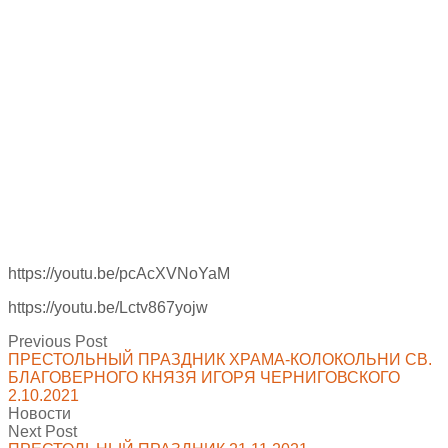
https://youtu.be/pcAcXVNoYaM
https://youtu.be/Lctv867yojw
Previous Post
ПРЕСТОЛЬНЫЙ ПРАЗДНИК ХРАМА-КОЛОКОЛЬНИ СВ.
БЛАГОВЕРНОГО КНЯЗЯ ИГОРЯ ЧЕРНИГОВСКОГО
2.10.2021
Новости
Next Post