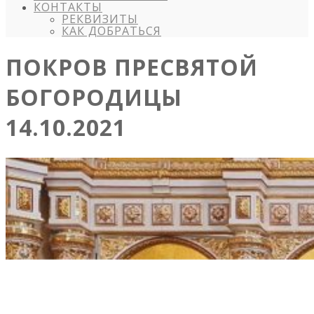
КОНТАКТЫ
РЕКВИЗИТЫ
КАК ДОБРАТЬСЯ
ПОКРОВ ПРЕСВЯТОЙ
БОГОРОДИЦЫ
14.10.2021