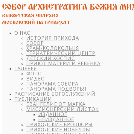
О НАС
ИСТОРИЯ ПРИХОДА
СОБОР
ХРАМ-КОЛОКОЛЬНЯ
ГЕРИАТРИЧЕСКИЙ ЦЕНТР
ДЕТСКИЙ ХОСПИС
ПРИЮТ МАТЕРИ И РЕБЕНКА
ГАЛЕРЕЯ
ФОТО
ВИДЕО
ПАНОРАМА СОБОРА
ПАНОРАМА ПОДВОРЬЯ
РАСПИСАНИЕ БОГОСЛУЖЕНИЙ
ПУБЛИКАЦИИ
ЕВАНГЕЛИЕ ОТ МАРКА
МИССИОНЕРСКИЙ ЛИСТОК
ИЗДАННОЕ
НЕИЗДАННОЕ
ПРИХОДСКИЕ БРОШЮРЫ
ПРИХОДСКИЕ НОВЕЛЛЫ