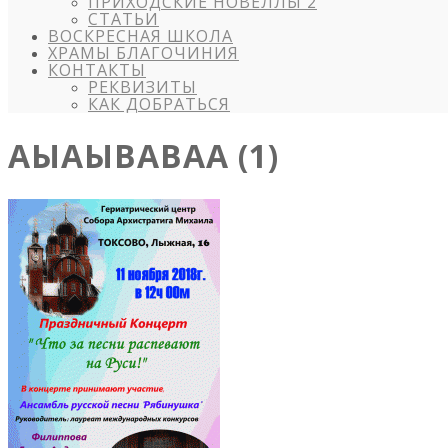
ПРИХОДСКИЕ НОВЕЛЛЫ 2
СТАТЬИ
ВОСКРЕСНАЯ ШКОЛА
ХРАМЫ БЛАГОЧИНИЯ
КОНТАКТЫ
РЕКВИЗИТЫ
КАК ДОБРАТЬСЯ
АЫАЫВАВАА (1)