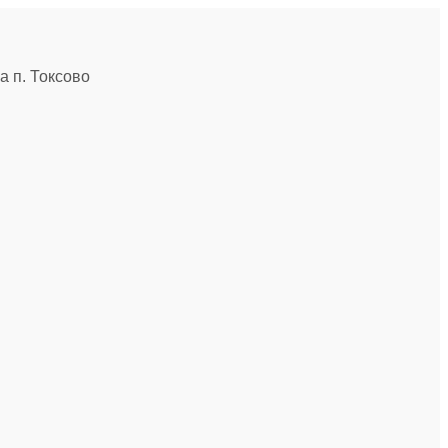
 п. Токсово