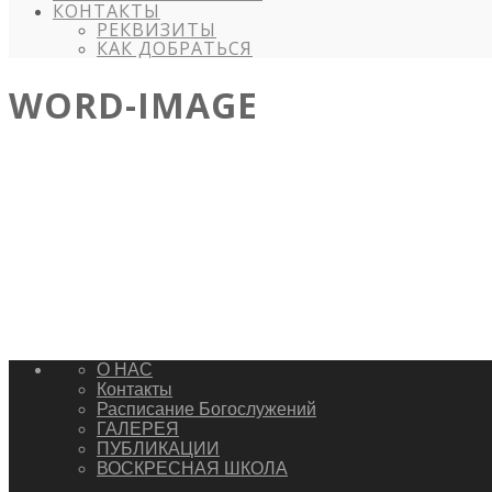
КОНТАКТЫ
РЕКВИЗИТЫ
КАК ДОБРАТЬСЯ
WORD-IMAGE
О НАС
Контакты
Расписание Богослужений
ГАЛЕРЕЯ
ПУБЛИКАЦИИ
ВОСКРЕСНАЯ ШКОЛА