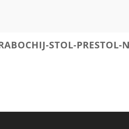
-RABOCHIJ-STOL-PRESTOL