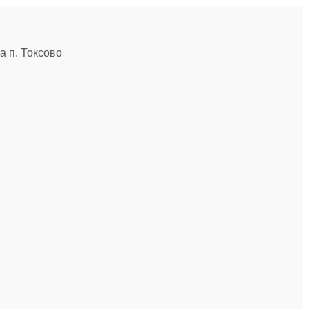
 п. Токсово