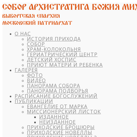
О НАС
ИСТОРИЯ ПРИХОДА
СОБОР
ХРАМ-КОЛОКОЛЬНЯ
ГЕРИАТРИЧЕСКИЙ ЦЕНТР
ДЕТСКИЙ ХОСПИС
ПРИЮТ МАТЕРИ И РЕБЕНКА
ГАЛЕРЕЯ
ФОТО
ВИДЕО
ПАНОРАМА СОБОРА
ПАНОРАМА ПОДВОРЬЯ
РАСПИСАНИЕ БОГОСЛУЖЕНИЙ
ПУБЛИКАЦИИ
ЕВАНГЕЛИЕ ОТ МАРКА
МИССИОНЕРСКИЙ ЛИСТОК
ИЗДАННОЕ
НЕИЗДАННОЕ
ПРИХОДСКИЕ БРОШЮРЫ
ПРИХОДСКИЕ НОВЕЛЛЫ