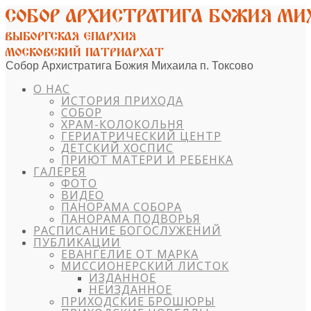
Собор Архистратига Божия Михаила п. Токсово
О НАС
ИСТОРИЯ ПРИХОДА
СОБОР
ХРАМ-КОЛОКОЛЬНЯ
ГЕРИАТРИЧЕСКИЙ ЦЕНТР
ДЕТСКИЙ ХОСПИС
ПРИЮТ МАТЕРИ И РЕБЕНКА
ГАЛЕРЕЯ
ФОТО
ВИДЕО
ПАНОРАМА СОБОРА
ПАНОРАМА ПОДВОРЬЯ
РАСПИСАНИЕ БОГОСЛУЖЕНИЙ
ПУБЛИКАЦИИ
ЕВАНГЕЛИЕ ОТ МАРКА
МИССИОНЕРСКИЙ ЛИСТОК
ИЗДАННОЕ
НЕИЗДАННОЕ
ПРИХОДСКИЕ БРОШЮРЫ