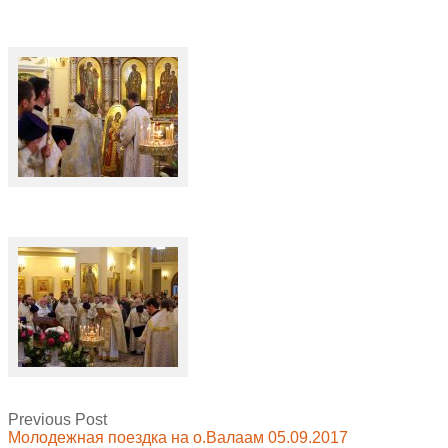
Previous Post
Молодежная поездка на о.Валаам 05.09.2017