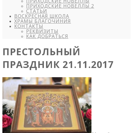
ПРИХОДСКИЕ НОВЕЛЛЫ
ПРИХОДСКИЕ НОВЕЛЛЫ 2
СТАТЬИ
ВОСКРЕСНАЯ ШКОЛА
ХРАМЫ БЛАГОЧИНИЯ
КОНТАКТЫ
РЕКВИЗИТЫ
КАК ДОБРАТЬСЯ
ПРЕСТОЛЬНЫЙ
ПРАЗДНИК 21.11.2017