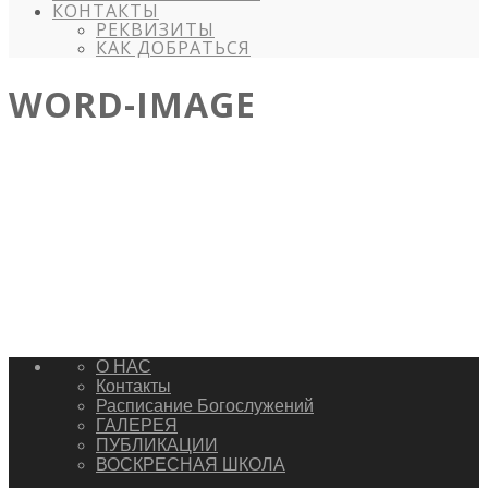
КОНТАКТЫ
РЕКВИЗИТЫ
КАК ДОБРАТЬСЯ
WORD-IMAGE
О НАС
Контакты
Расписание Богослужений
ГАЛЕРЕЯ
ПУБЛИКАЦИИ
ВОСКРЕСНАЯ ШКОЛА