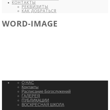
КОНТАКТЫ
РЕКВИЗИТЫ
КАК ДОБРАТЬСЯ
WORD-IMAGE
О НАС
Контакты
Расписание Богослужений
ГАЛЕРЕЯ
ПУБЛИКАЦИИ
ВОСКРЕСНАЯ ШКОЛА