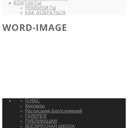
КОНТАКТЫ
РЕКВИЗИТЫ
КАК ДОБРАТЬСЯ
WORD-IMAGE
О НАС
Контакты
Расписание Богослужений
ГАЛЕРЕЯ
ПУБЛИКАЦИИ
ВОСКРЕСНАЯ ШКОЛА