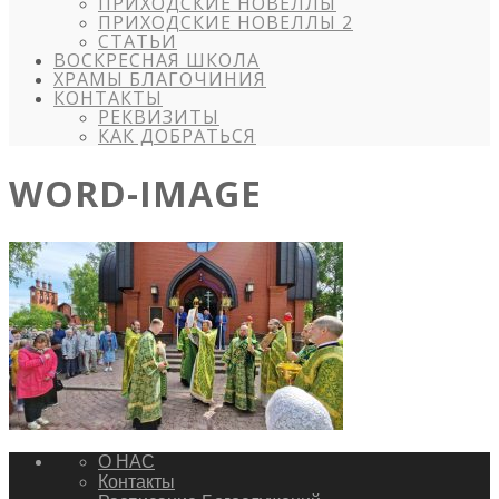
ПРИХОДСКИЕ НОВЕЛЛЫ
ПРИХОДСКИЕ НОВЕЛЛЫ 2
СТАТЬИ
ВОСКРЕСНАЯ ШКОЛА
ХРАМЫ БЛАГОЧИНИЯ
КОНТАКТЫ
РЕКВИЗИТЫ
КАК ДОБРАТЬСЯ
WORD-IMAGE
О НАС
Контакты