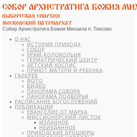
Собор Архистратига Божия Михаила п. Токсово
О НАС
ИСТОРИЯ ПРИХОДА
СОБОР
ХРАМ-КОЛОКОЛЬНЯ
ГЕРИАТРИЧЕСКИЙ ЦЕНТР
ДЕТСКИЙ ХОСПИС
ПРИЮТ МАТЕРИ И РЕБЕНКА
ГАЛЕРЕЯ
ФОТО
ВИДЕО
ПАНОРАМА СОБОРА
ПАНОРАМА ПОДВОРЬЯ
РАСПИСАНИЕ БОГОСЛУЖЕНИЙ
ПУБЛИКАЦИИ
ЕВАНГЕЛИЕ ОТ МАРКА
МИССИОНЕРСКИЙ ЛИСТОК
ИЗДАННОЕ
НЕИЗДАННОЕ
ПРИХОДСКИЕ БРОШЮРЫ