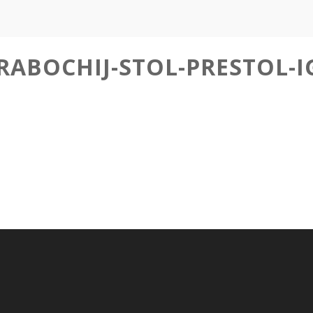
-RABOCHIJ-STOL-PRESTOL-