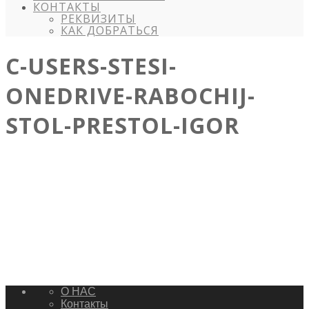
КОНТАКТЫ
РЕКВИЗИТЫ
КАК ДОБРАТЬСЯ
C-USERS-STESI-
ONEDRIVE-RABOCHIJ-
STOL-PRESTOL-IGOR
О НАС
Контакты