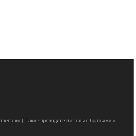
тпевание). Также проводятся беседы с братьями и