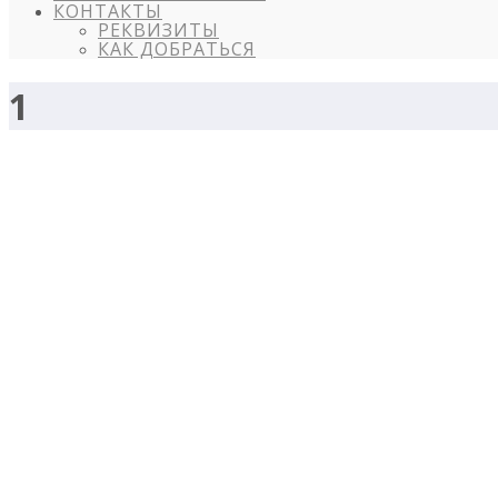
КОНТАКТЫ
РЕКВИЗИТЫ
КАК ДОБРАТЬСЯ
1