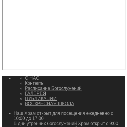
О НАС
Контакты
Расписание Богослужений
ГАЛЕРЕЯ
ПУБЛИКАЦИИ
ВОСКРЕСНАЯ ШКОЛА
Наш Храм открыт для посещения ежедневно с
10:00 до 17:00
В дни утренних богослужений Храм открыт с 9:00