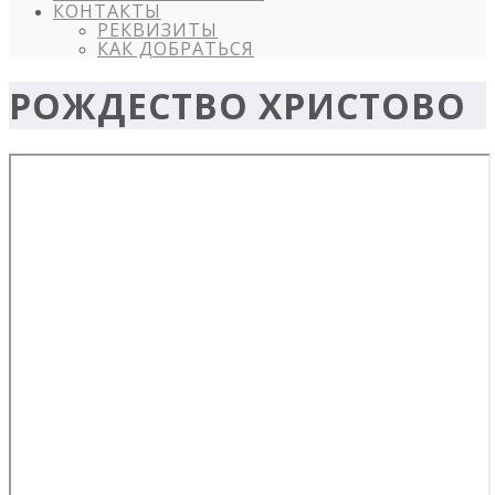
КОНТАКТЫ
РЕКВИЗИТЫ
КАК ДОБРАТЬСЯ
РОЖДЕСТВО ХРИСТОВО