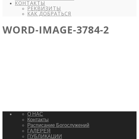
КОНТАКТЫ
РЕКВИЗИТЫ
КАК ДОБРАТЬСЯ
WORD-IMAGE-3784-2
О НАС
Контакты
Расписание Богослужений
ГАЛЕРЕЯ
ПУБЛИКАЦИИ