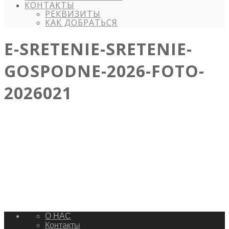
КОНТАКТЫ
РЕКВИЗИТЫ
КАК ДОБРАТЬСЯ
E-SRETENIE-SRETENIE-
GOSPODNE-2026-FOTO-
2026021
О НАС
Контакты