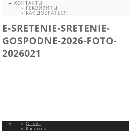
КОНТАКТЫ
РЕКВИЗИТЫ
КАК ДОБРАТЬСЯ
E-SRETENIE-SRETENIE-
GOSPODNE-2026-FOTO-
2026021
О НАС
Контакты