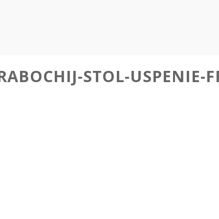
-RABOCHIJ-STOL-USPENIE-F