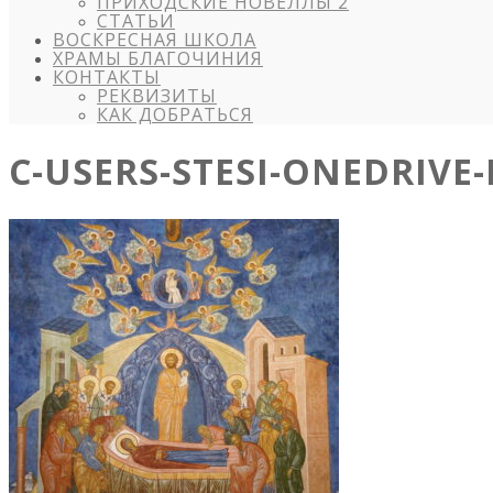
ПРИХОДСКИЕ НОВЕЛЛЫ 2
СТАТЬИ
ВОСКРЕСНАЯ ШКОЛА
ХРАМЫ БЛАГОЧИНИЯ
КОНТАКТЫ
РЕКВИЗИТЫ
КАК ДОБРАТЬСЯ
C-USERS-STESI-ONEDRIVE