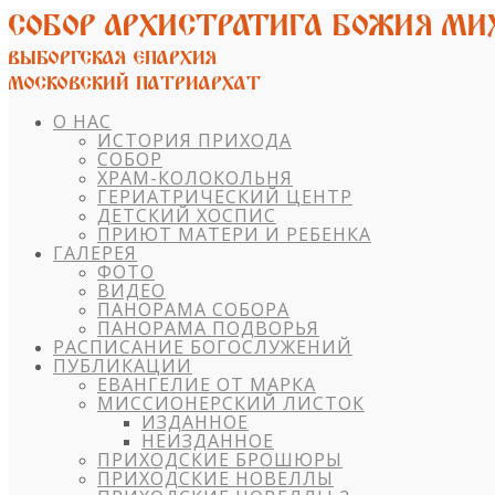
О НАС
ИСТОРИЯ ПРИХОДА
СОБОР
ХРАМ-КОЛОКОЛЬНЯ
ГЕРИАТРИЧЕСКИЙ ЦЕНТР
ДЕТСКИЙ ХОСПИС
ПРИЮТ МАТЕРИ И РЕБЕНКА
ГАЛЕРЕЯ
ФОТО
ВИДЕО
ПАНОРАМА СОБОРА
ПАНОРАМА ПОДВОРЬЯ
РАСПИСАНИЕ БОГОСЛУЖЕНИЙ
ПУБЛИКАЦИИ
ЕВАНГЕЛИЕ ОТ МАРКА
МИССИОНЕРСКИЙ ЛИСТОК
ИЗДАННОЕ
НЕИЗДАННОЕ
ПРИХОДСКИЕ БРОШЮРЫ
ПРИХОДСКИЕ НОВЕЛЛЫ