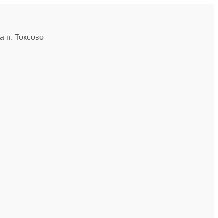
 п. Токсово