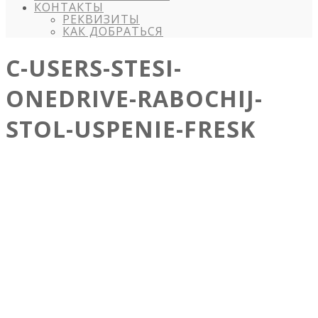
КОНТАКТЫ
РЕКВИЗИТЫ
КАК ДОБРАТЬСЯ
C-USERS-STESI-
ONEDRIVE-RABOCHIJ-
STOL-USPENIE-FRESK