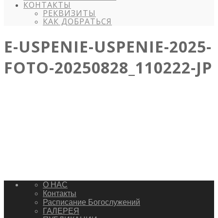
КОНТАКТЫ
РЕКВИЗИТЫ
КАК ДОБРАТЬСЯ
E-USPENIE-USPENIE-2025-
FOTO-20250828_110222-JP
О НАС
Контакты
Расписание Богослужений
ГАЛЕРЕЯ