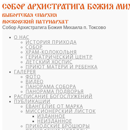
Собор Архистратига Божия Михаила п. Токсово
О НАС
ИСТОРИЯ ПРИХОДА
СОБОР
ХРАМ-КОЛОКОЛЬНЯ
ГЕРИАТРИЧЕСКИЙ ЦЕНТР
ДЕТСКИЙ ХОСПИС
ПРИЮТ МАТЕРИ И РЕБЕНКА
ГАЛЕРЕЯ
ФОТО
ВИДЕО
ПАНОРАМА СОБОРА
ПАНОРАМА ПОДВОРЬЯ
РАСПИСАНИЕ БОГОСЛУЖЕНИЙ
ПУБЛИКАЦИИ
ЕВАНГЕЛИЕ ОТ МАРКА
МИССИОНЕРСКИЙ ЛИСТОК
ИЗДАННОЕ
НЕИЗДАННОЕ
ПРИХОДСКИЕ БРОШЮРЫ