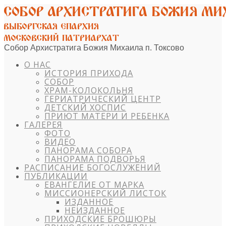
Собор Архистратига Божия Михаила п. Токсово
О НАС
ИСТОРИЯ ПРИХОДА
СОБОР
ХРАМ-КОЛОКОЛЬНЯ
ГЕРИАТРИЧЕСКИЙ ЦЕНТР
ДЕТСКИЙ ХОСПИС
ПРИЮТ МАТЕРИ И РЕБЕНКА
ГАЛЕРЕЯ
ФОТО
ВИДЕО
ПАНОРАМА СОБОРА
ПАНОРАМА ПОДВОРЬЯ
РАСПИСАНИЕ БОГОСЛУЖЕНИЙ
ПУБЛИКАЦИИ
ЕВАНГЕЛИЕ ОТ МАРКА
МИССИОНЕРСКИЙ ЛИСТОК
ИЗДАННОЕ
НЕИЗДАННОЕ
ПРИХОДСКИЕ БРОШЮРЫ