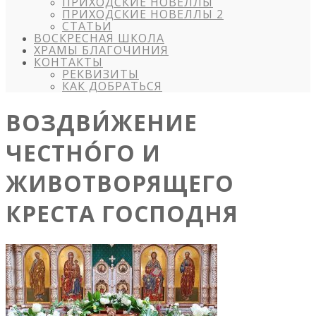
ПРИХОДСКИЕ НОВЕЛЛЫ
ПРИХОДСКИЕ НОВЕЛЛЫ 2
СТАТЬИ
ВОСКРЕСНАЯ ШКОЛА
ХРАМЫ БЛАГОЧИНИЯ
КОНТАКТЫ
РЕКВИЗИТЫ
КАК ДОБРАТЬСЯ
ВОЗДВИ́ЖЕНИЕ
ЧЕСТНО́ГО И
ЖИВОТВОРЯЩЕГО
КРЕСТА ГОСПОДНЯ