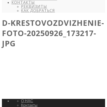
КОНТАКТЫ
РЕКВИЗИТЫ
КАК ДОБРАТЬСЯ
D-KRESTOVOZDVIZHENIE-
FOTO-20250926_173217-
JPG
О НАС
Контакты