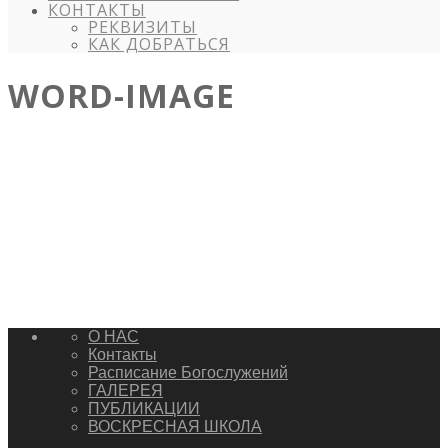
КОНТАКТЫ
РЕКВИЗИТЫ
КАК ДОБРАТЬСЯ
WORD-IMAGE
О НАС
Контакты
Расписание Богослужений
ГАЛЕРЕЯ
ПУБЛИКАЦИИ
ВОСКРЕСНАЯ ШКОЛА