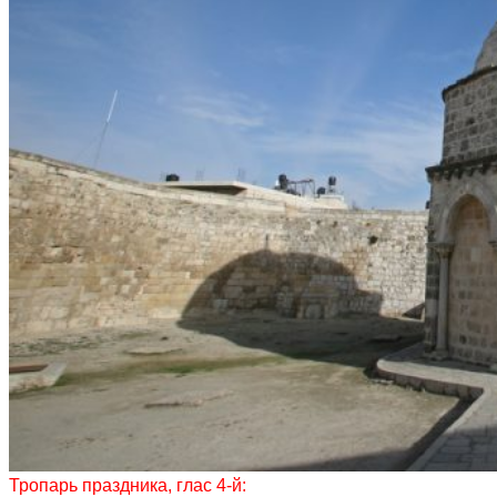
Тропарь праздника, глас 4-й: