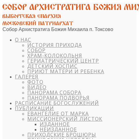
Собор Архистратига Божия Михаила п. Токсово
О НАС
ИСТОРИЯ ПРИХОДА
СОБОР
ХРАМ-КОЛОКОЛЬНЯ
ГЕРИАТРИЧЕСКИЙ ЦЕНТР
ДЕТСКИЙ ХОСПИС
ПРИЮТ МАТЕРИ И РЕБЕНКА
ГАЛЕРЕЯ
ФОТО
ВИДЕО
ПАНОРАМА СОБОРА
ПАНОРАМА ПОДВОРЬЯ
РАСПИСАНИЕ БОГОСЛУЖЕНИЙ
ПУБЛИКАЦИИ
ЕВАНГЕЛИЕ ОТ МАРКА
МИССИОНЕРСКИЙ ЛИСТОК
ИЗДАННОЕ
НЕИЗДАННОЕ
ПРИХОДСКИЕ БРОШЮРЫ