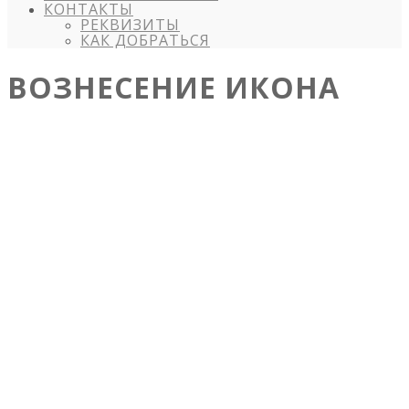
КОНТАКТЫ
РЕКВИЗИТЫ
КАК ДОБРАТЬСЯ
ВОЗНЕСЕНИЕ ИКОНА