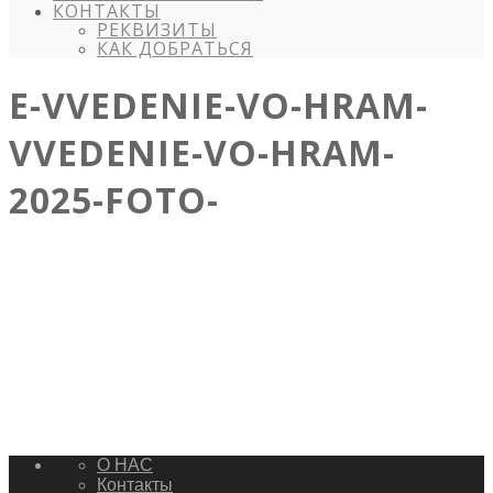
КОНТАКТЫ
РЕКВИЗИТЫ
КАК ДОБРАТЬСЯ
E-VVEDENIE-VO-HRAM-
VVEDENIE-VO-HRAM-
2025-FOTO-
О НАС
Контакты