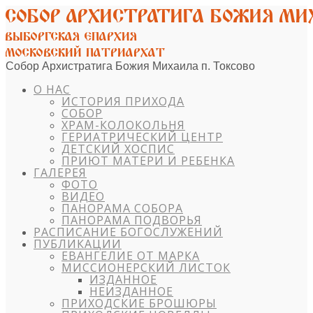
Собор Архистратига Божия Михаила п. Токсово
О НАС
ИСТОРИЯ ПРИХОДА
СОБОР
ХРАМ-КОЛОКОЛЬНЯ
ГЕРИАТРИЧЕСКИЙ ЦЕНТР
ДЕТСКИЙ ХОСПИС
ПРИЮТ МАТЕРИ И РЕБЕНКА
ГАЛЕРЕЯ
ФОТО
ВИДЕО
ПАНОРАМА СОБОРА
ПАНОРАМА ПОДВОРЬЯ
РАСПИСАНИЕ БОГОСЛУЖЕНИЙ
ПУБЛИКАЦИИ
ЕВАНГЕЛИЕ ОТ МАРКА
МИССИОНЕРСКИЙ ЛИСТОК
ИЗДАННОЕ
НЕИЗДАННОЕ
ПРИХОДСКИЕ БРОШЮРЫ