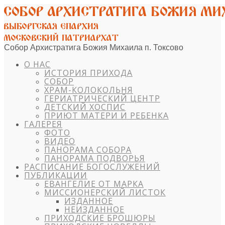
Собор Архистратига Божия Михаила п. Токсово
О НАС
ИСТОРИЯ ПРИХОДА
СОБОР
ХРАМ-КОЛОКОЛЬНЯ
ГЕРИАТРИЧЕСКИЙ ЦЕНТР
ДЕТСКИЙ ХОСПИС
ПРИЮТ МАТЕРИ И РЕБЕНКА
ГАЛЕРЕЯ
ФОТО
ВИДЕО
ПАНОРАМА СОБОРА
ПАНОРАМА ПОДВОРЬЯ
РАСПИСАНИЕ БОГОСЛУЖЕНИЙ
ПУБЛИКАЦИИ
ЕВАНГЕЛИЕ ОТ МАРКА
МИССИОНЕРСКИЙ ЛИСТОК
ИЗДАННОЕ
НЕИЗДАННОЕ
ПРИХОДСКИЕ БРОШЮРЫ