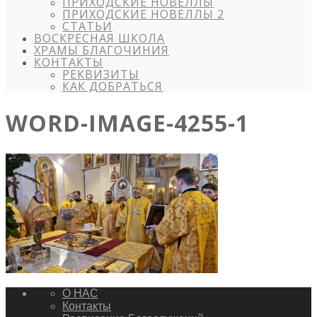
ПРИХОДСКИЕ НОВЕЛЛЫ
ПРИХОДСКИЕ НОВЕЛЛЫ 2
СТАТЬИ
ВОСКРЕСНАЯ ШКОЛА
ХРАМЫ БЛАГОЧИНИЯ
КОНТАКТЫ
РЕКВИЗИТЫ
КАК ДОБРАТЬСЯ
WORD-IMAGE-4255-1
О НАС
Контакты