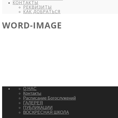
КОНТАКТЫ
РЕКВИЗИТЫ
КАК ДОБРАТЬСЯ
WORD-IMAGE
О НАС
Контакты
Расписание Богослужений
ГАЛЕРЕЯ
ПУБЛИКАЦИИ
ВОСКРЕСНАЯ ШКОЛА